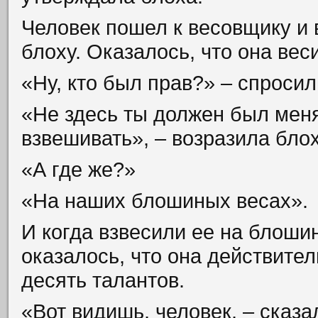
Человек пошел к весовщику и 
блоху. Оказалось, что она вес
«Ну, кто был прав?» – спросил
«Не здесь ты должен был мен
взвешивать», – возразила блох
«А где же?»
«На наших блошиных весах».
И когда взвесили ее на блошин
оказалось, что она действител
десять талантов.
«Вот видишь, человек, – сказа